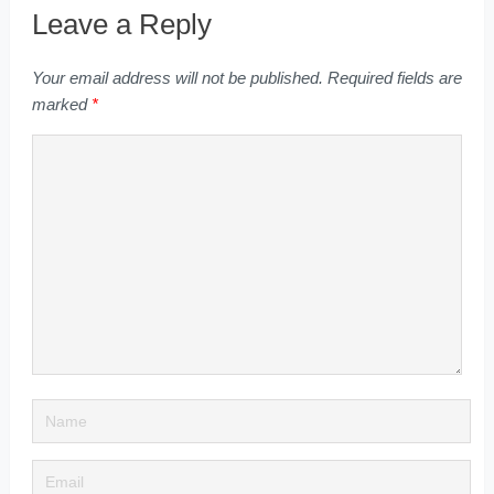
Leave a Reply
Your email address will not be published.
Required fields are
marked
*