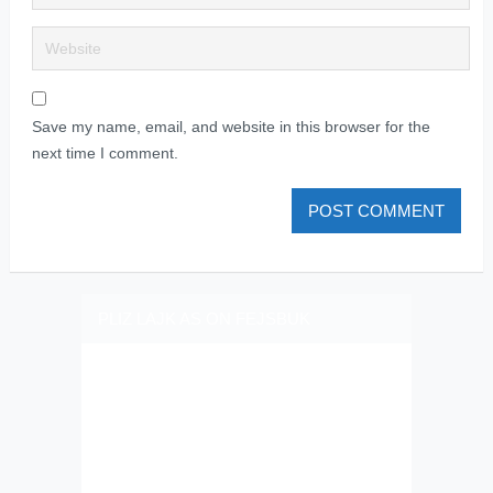
Save my name, email, and website in this browser for the
next time I comment.
PLIZ LAJK AS ON FEJSBUK