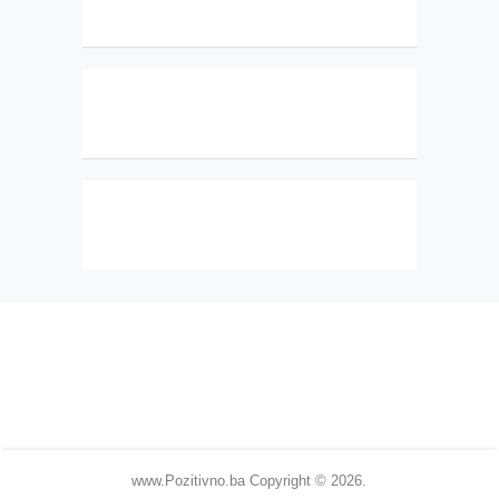
www.Pozitivno.ba
Copyright © 2026.