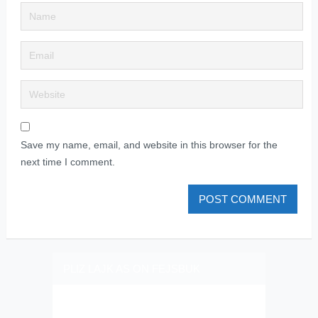
Save my name, email, and website in this browser for the
next time I comment.
PLIZ LAJK AS ON FEJSBUK