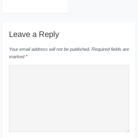
Leave a Reply
Your email address will not be published.
Required fields are
marked
*