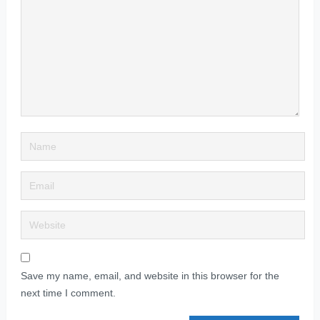
Save my name, email, and website in this browser for the
next time I comment.