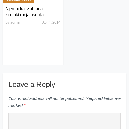
Njemačka: Zabrana
kontaktiranja osoblja ...
By
admin
Apr 4, 2014
Leave a Reply
Your email address will not be published.
Required fields are
marked
*