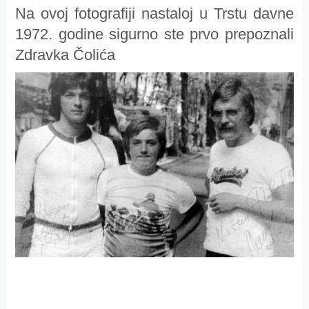
Na ovoj fotografiji nastaloj u Trstu davne
1972. godine sigurno ste prvo prepoznali
Zdravka Čolića