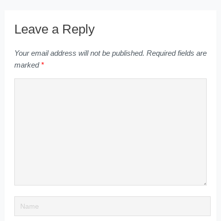
Leave a Reply
Your email address will not be published.
Required fields are
marked
*