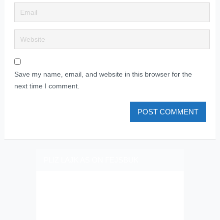
Save my name, email, and website in this browser for the
next time I comment.
PLIZ LAJK AS ON FEJSBUK