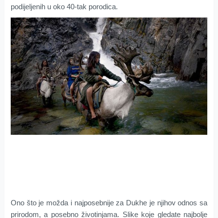
podijeljenih u oko 40-tak porodica.
Ono što je možda i najposebnije za Dukhe je njihov odnos sa
prirodom, a posebno životinjama. Slike koje gledate najbolje