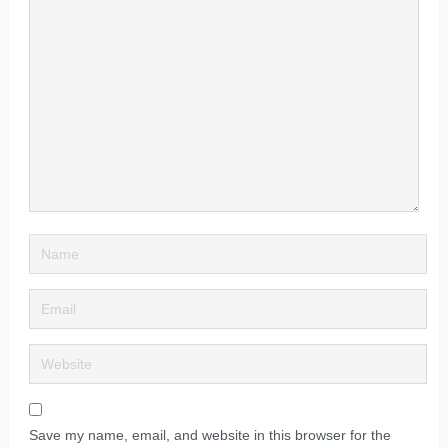
Save my name, email, and website in this browser for the