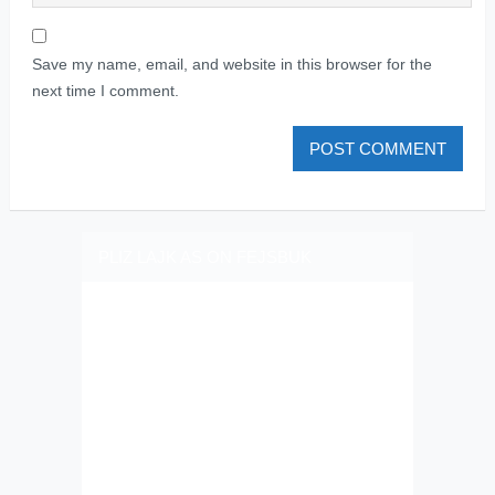
Save my name, email, and website in this browser for the
next time I comment.
PLIZ LAJK AS ON FEJSBUK