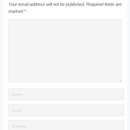
Your email address will not be published.
Required fields are
marked
*