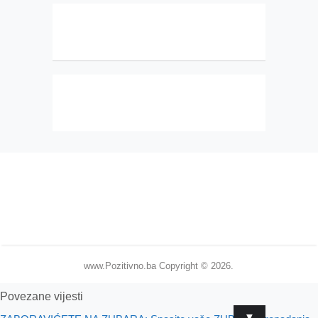
www.Pozitivno.ba
Copyright © 2026.
Povezane vijesti
▼