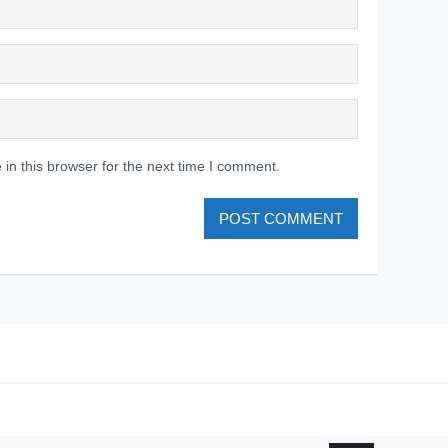
in this browser for the next time I comment.