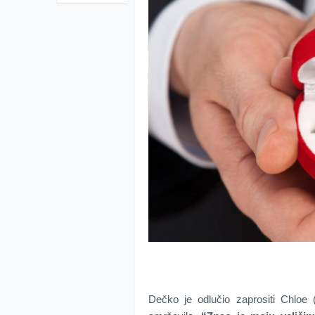
Dečko je odlučio zaprositi Chloe 