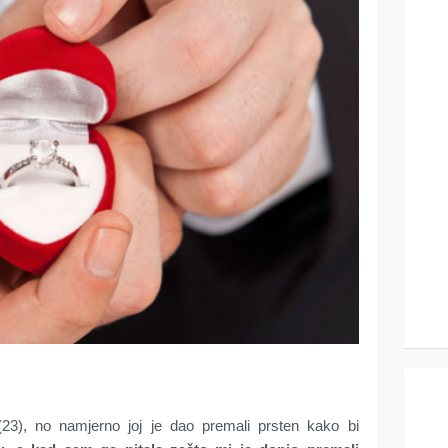
(23), no namjerno joj je dao premali prsten kako bi