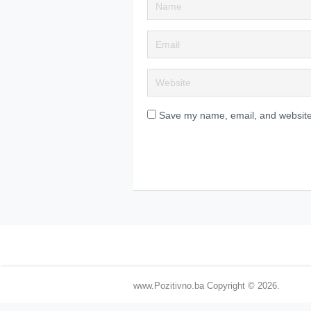
Save my name, email, and website 
www.Pozitivno.ba
Copyright © 2026.