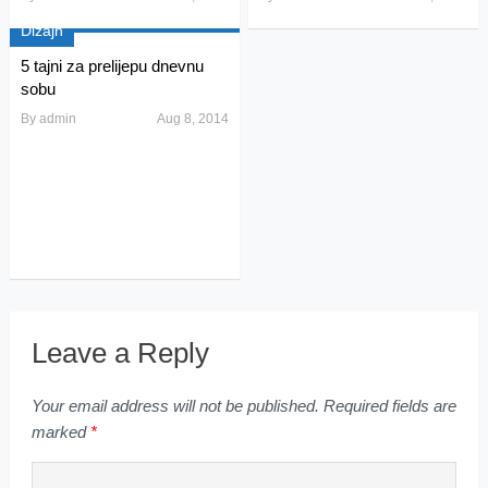
Dizajn
5 tajni za prelijepu dnevnu
sobu
By
admin
Aug 8, 2014
Leave a Reply
Your email address will not be published.
Required fields are
marked
*