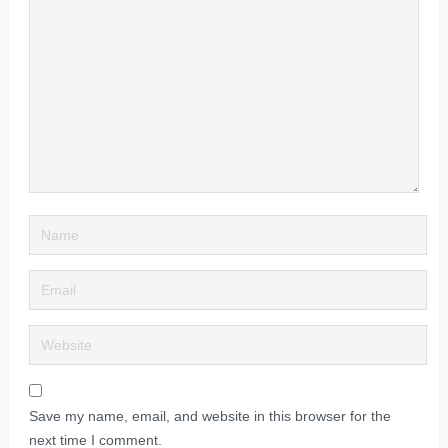
Save my name, email, and website in this browser for the
next time I comment.