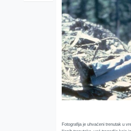
Fotografija je uhvaćeni trenutak u vre