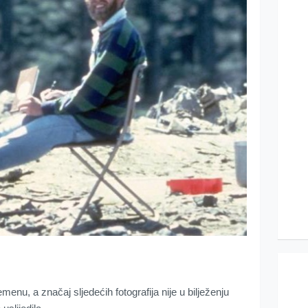
menu, a značaj sljedećih fotografija nije u bilježenju