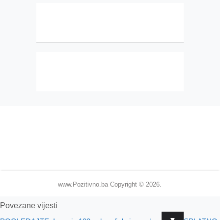
www.Pozitivno.ba
Copyright © 2026.
Povezane vijesti
▼