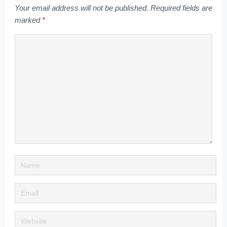
Your email address will not be published.
Required fields are
marked
*