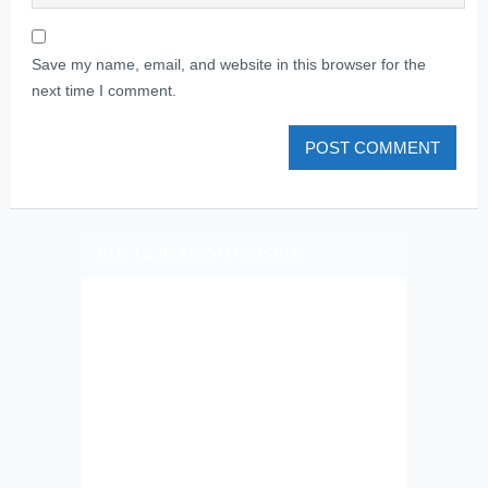
Save my name, email, and website in this browser for the
next time I comment.
PLIZ LAJK AS ON FEJSBUK