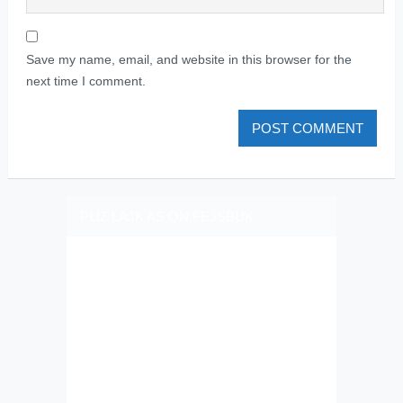
Save my name, email, and website in this browser for the
next time I comment.
PLIZ LAJK AS ON FEJSBUK