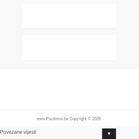
www.Pozitivno.ba
Copyright © 2026.
Povezane vijesti
▼