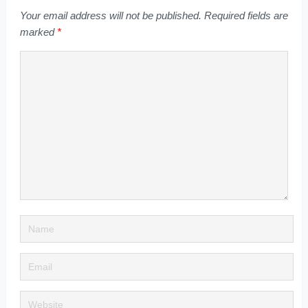
Your email address will not be published.
Required fields are
marked
*