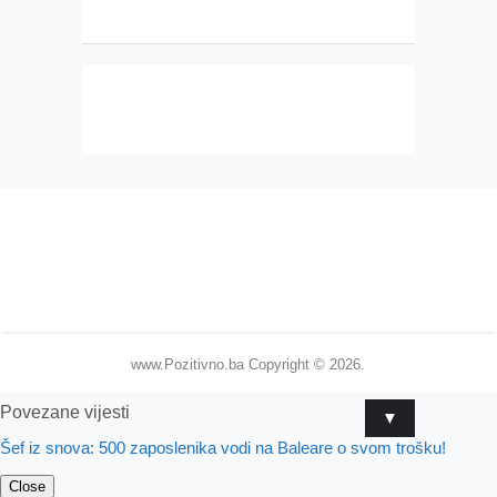
www.Pozitivno.ba
Copyright © 2026.
Povezane vijesti
▼
Šef iz snova: 500 zaposlenika vodi na Baleare o svom trošku!
Close