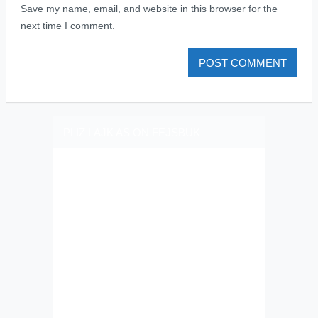
Save my name, email, and website in this browser for the
next time I comment.
PLIZ LAJK AS ON FEJSBUK