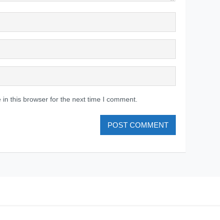
in this browser for the next time I comment.