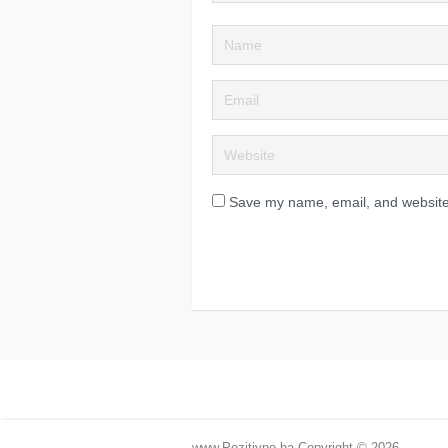
Save my name, email, and website 
www.Pozitivno.ba
Copyright © 2026.