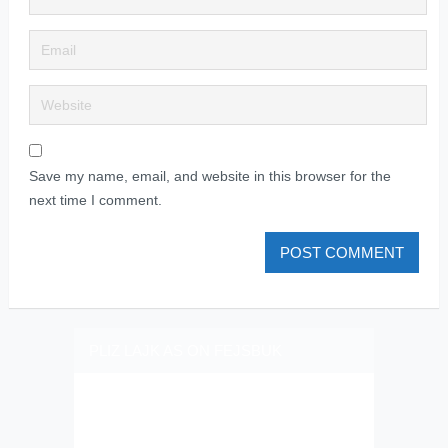
Save my name, email, and website in this browser for the
next time I comment.
PLIZ LAJK AS ON FEJSBUK