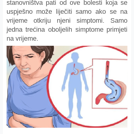
stanovništva pati od ove bolesti koja se
uspješno može liječiti samo ako se na
vrijeme otkriju njeni simptomi. Samo
jedna trećina oboljelih simptome primjeti
na vrijeme.