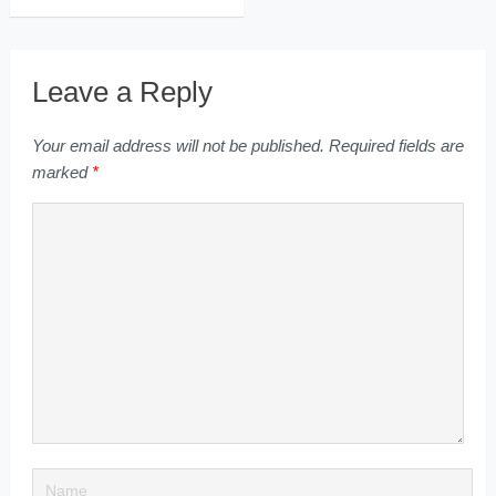
Leave a Reply
Your email address will not be published.
Required fields are
marked
*