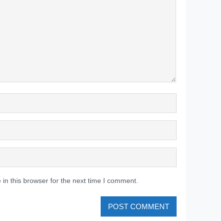
in this browser for the next time I comment.