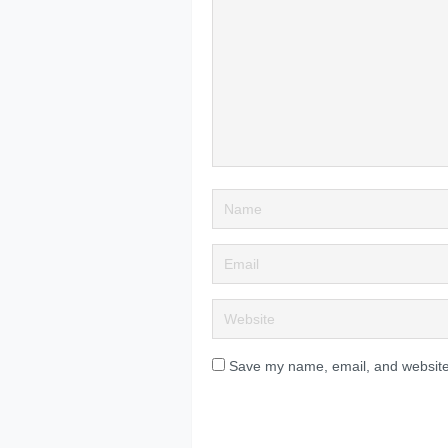
Save my name, email, and website 