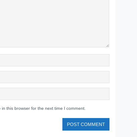
in this browser for the next time I comment.