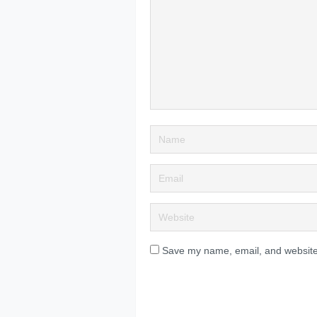
Save my name, email, and website 