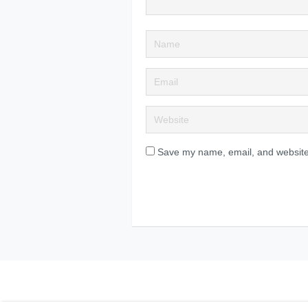
Save my name, email, and website 