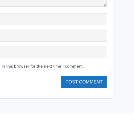
in this browser for the next time I comment.