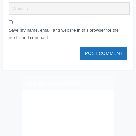
Save my name, email, and website in this browser for the
next time I comment.
PLIZ LAJK AS ON FEJSBUK