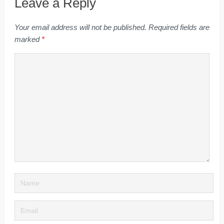
Leave a Reply
Your email address will not be published.
Required fields are
marked
*