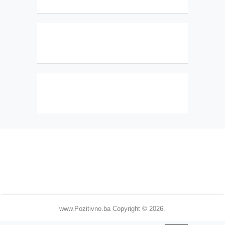
www.Pozitivno.ba
Copyright © 2026.