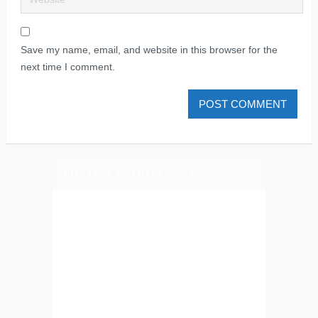
Save my name, email, and website in this browser for the
next time I comment.
PLIZ LAJK AS ON FEJSBUK