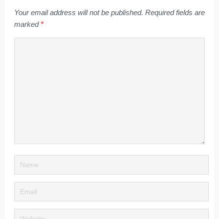
Your email address will not be published.
Required fields are
marked
*