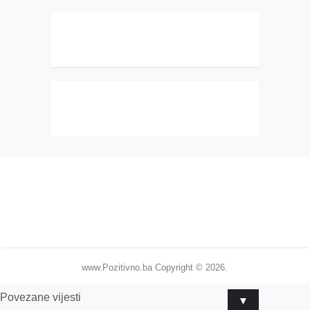
www.Pozitivno.ba
Copyright © 2026.
Povezane vijesti
▼