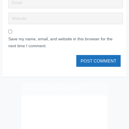
Save my name, email, and website in this browser for the
next time I comment.
PLIZ LAJK AS ON FEJSBUK