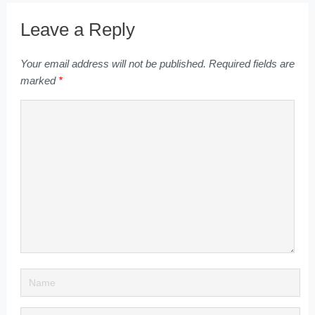
Leave a Reply
Your email address will not be published.
Required fields are
marked
*