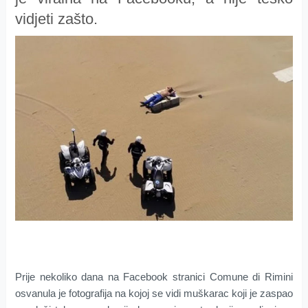
vidjeti zašto.
Prije nekoliko dana na Facebook stranici Comune di Rimini
osvanula je fotografija na kojoj se vidi muškarac koji je zaspao