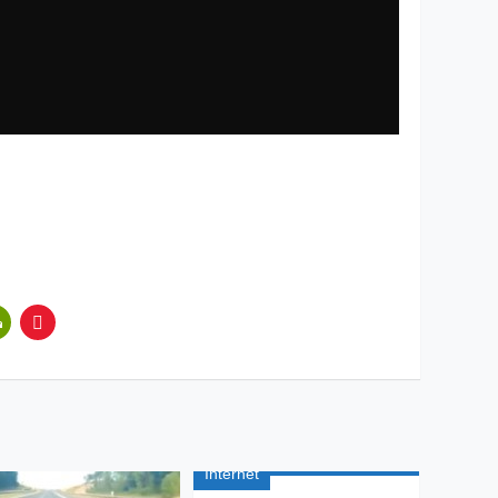
Internet