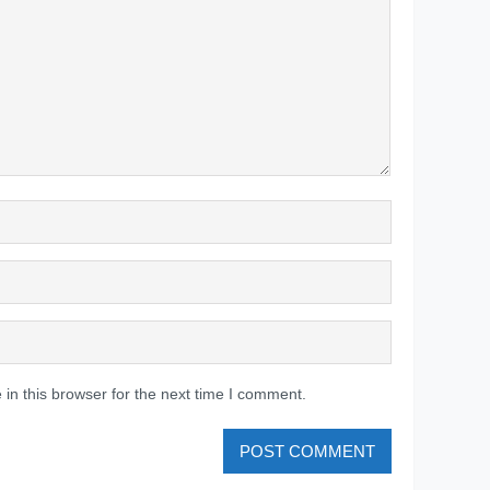
in this browser for the next time I comment.