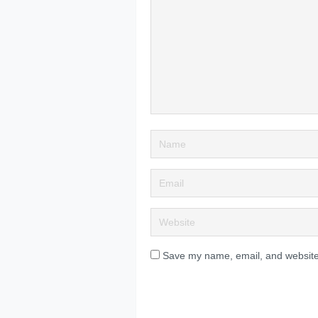
Save my name, email, and website 