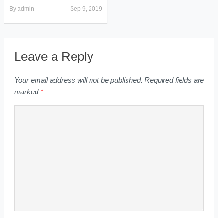
By
admin
Sep 9, 2019
Leave a Reply
Your email address will not be published.
Required fields are
marked
*