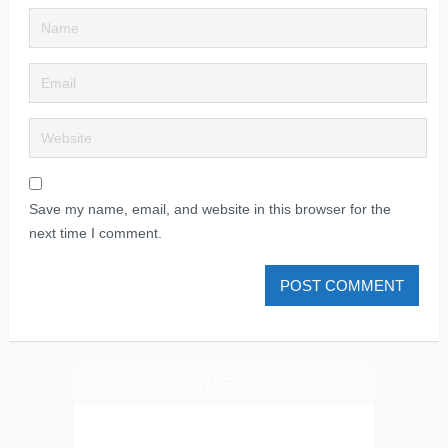
Save my name, email, and website in this browser for the
next time I comment.
PLIZ LAJK AS ON FEJSBUK