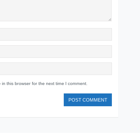
in this browser for the next time I comment.