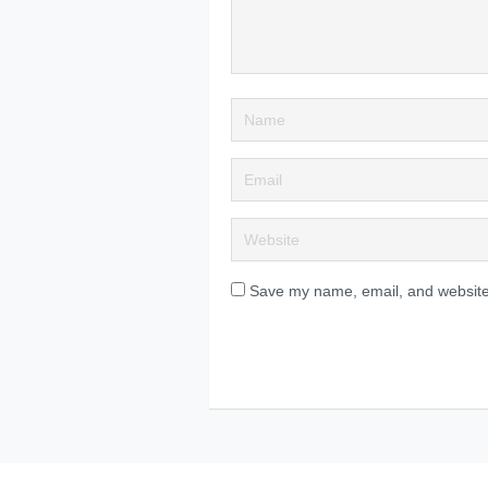
Save my name, email, and website 