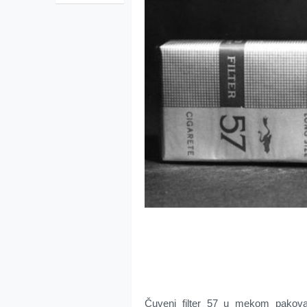
Čuveni filter 57 u mekom pakova