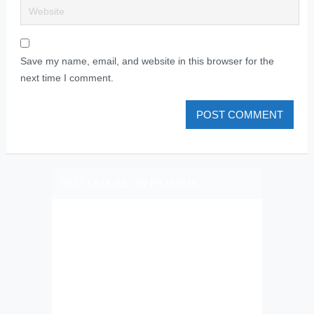
Save my name, email, and website in this browser for the
next time I comment.
PLIZ LAJK AS ON FEJSBUK