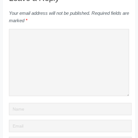
Your email address will not be published.
Required fields are
marked
*