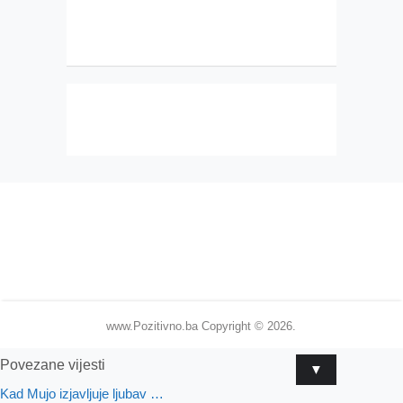
www.Pozitivno.ba
Copyright © 2026.
Povezane vijesti
▼
Kad Mujo izjavljuje ljubav …