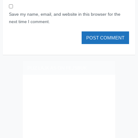
Save my name, email, and website in this browser for the
next time I comment.
PLIZ LAJK AS ON FEJSBUK