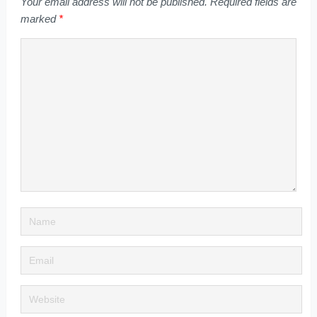
Your email address will not be published.
Required fields are
marked
*