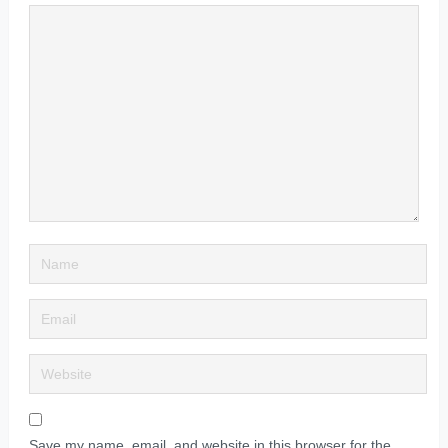
Save my name, email, and website in this browser for the