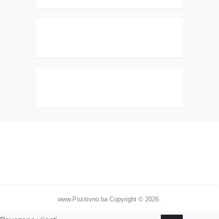
www.Pozitivno.ba
Copyright © 2026.