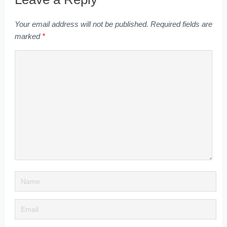
Your email address will not be published.
Required fields are
marked
*