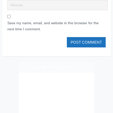
Save my name, email, and website in this browser for the
next time I comment.
PLIZ LAJK AS ON FEJSBUK