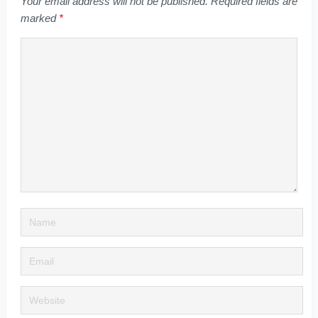
Your email address will not be published.
Required fields are
marked
*