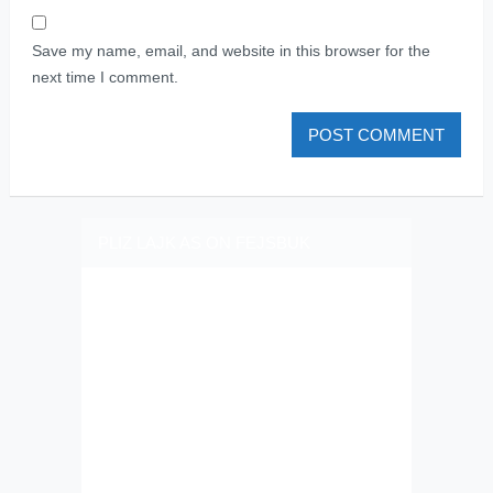
Save my name, email, and website in this browser for the
next time I comment.
PLIZ LAJK AS ON FEJSBUK