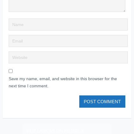
Save my name, email, and website in this browser for the
next time I comment.
PLIZ LAJK AS ON FEJSBUK