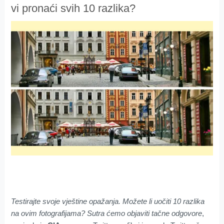
vi pronaći svih 10 razlika?
Testirajte svoje vještine opažanja. Možete li uočiti 10 razlika
na ovim fotografijama? Sutra ćemo objaviti tačne odgovore
,