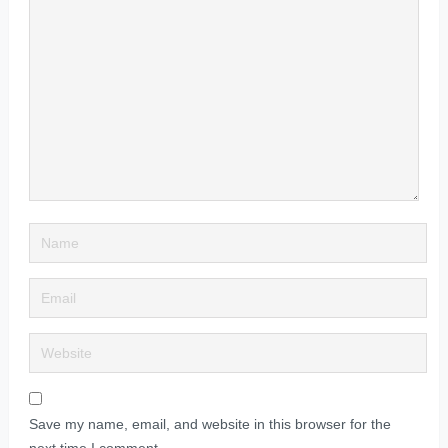
Save my name, email, and website in this browser for the