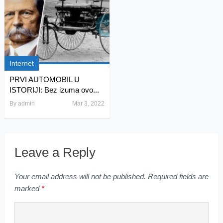
Internet
PRVI AUTOMOBIL U
ISTORIJI: Bez izuma ovo...
By
admin
Mar 3, 2022
Leave a Reply
Your email address will not be published.
Required fields are
marked
*