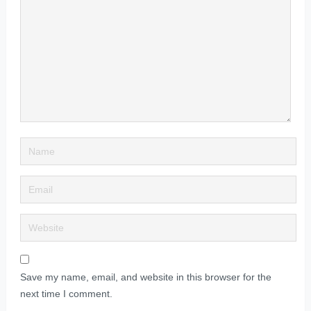
Save my name, email, and website in this browser for the
next time I comment.