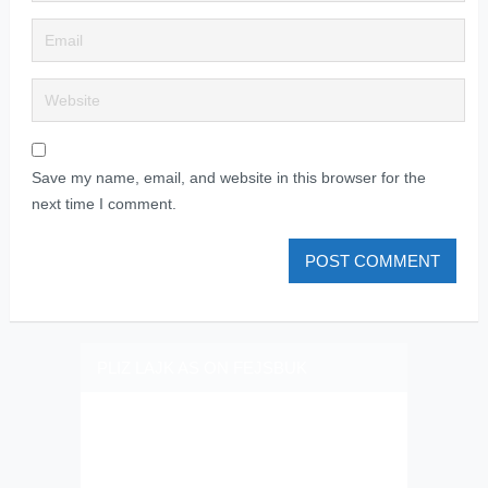
Save my name, email, and website in this browser for the
next time I comment.
PLIZ LAJK AS ON FEJSBUK