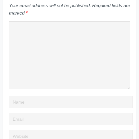
Your email address will not be published.
Required fields are
marked
*