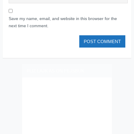
Save my name, email, and website in this browser for the
next time I comment.
PLIZ LAJK AS ON FEJSBUK