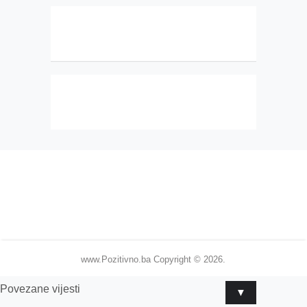
www.Pozitivno.ba
Copyright © 2026.
Povezane vijesti
▼