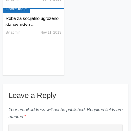
Dobre ideje
Roba za socijalno ugroženo
stanovništvo ...
By
admin
Nov 11, 2013
Leave a Reply
Your email address will not be published.
Required fields are
marked
*