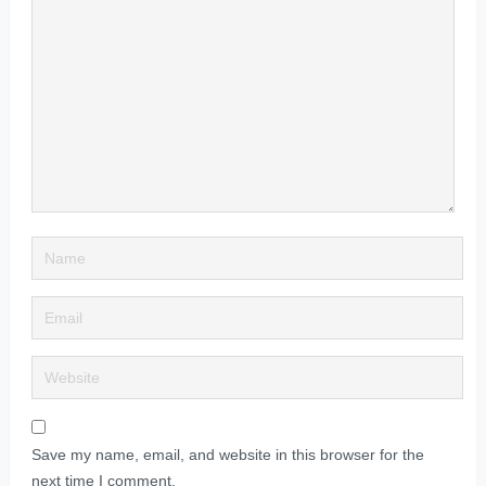
Save my name, email, and website in this browser for the
next time I comment.