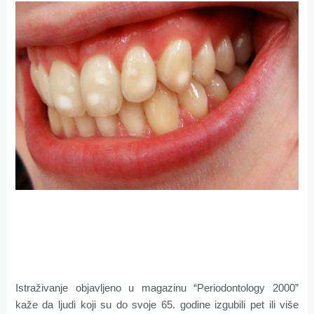
Istraživanje objavljeno u magazinu “Periodontology 2000”
kaže da ljudi koji su do svoje 65. godine izgubili pet ili više