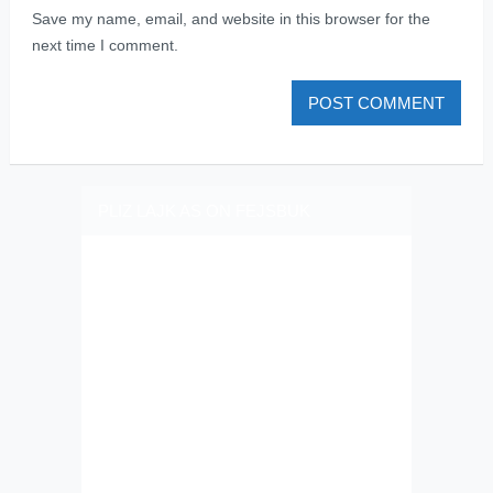
Save my name, email, and website in this browser for the
next time I comment.
PLIZ LAJK AS ON FEJSBUK