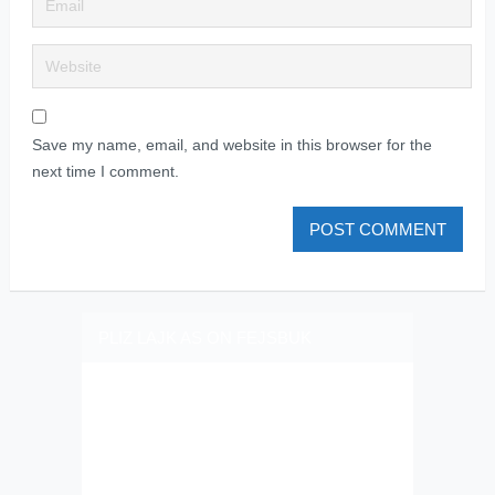
Save my name, email, and website in this browser for the
next time I comment.
PLIZ LAJK AS ON FEJSBUK