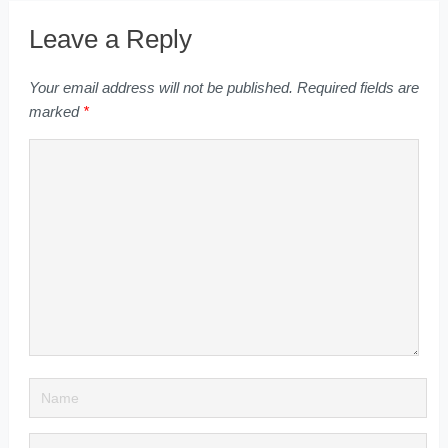
Leave a Reply
Your email address will not be published.
Required fields are
marked
*