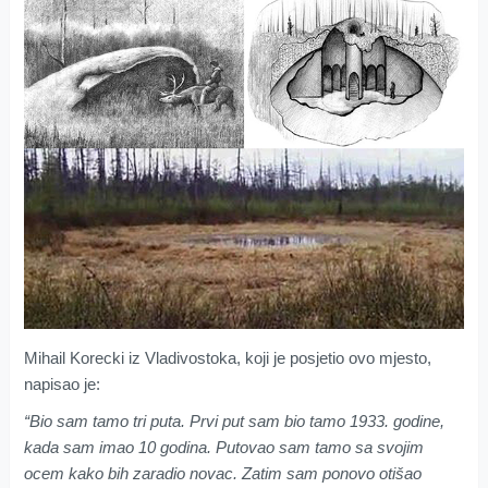
Mihail Korecki iz Vladivostoka, koji je posjetio ovo mjesto,
napisao je:
“Bio sam tamo tri puta. Prvi put sam bio tamo 1933. godine,
kada sam imao 10 godina. Putovao sam tamo sa svojim
ocem kako bih zaradio novac. Zatim sam ponovo otišao