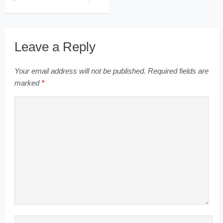
Leave a Reply
Your email address will not be published.
Required fields are
marked
*