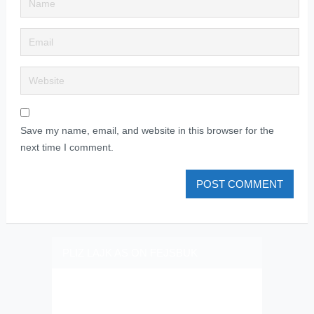
Save my name, email, and website in this browser for the
next time I comment.
PLIZ LAJK AS ON FEJSBUK