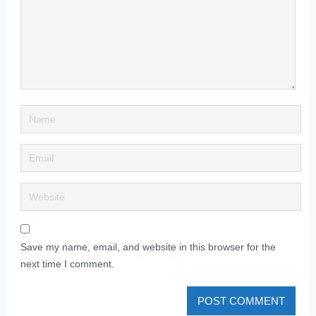
Save my name, email, and website in this browser for the
next time I comment.