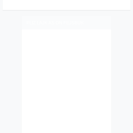
PLIZ LAJK AS ON FEJSBUK