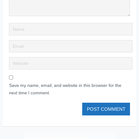
Save my name, email, and website in this browser for the
next time I comment.