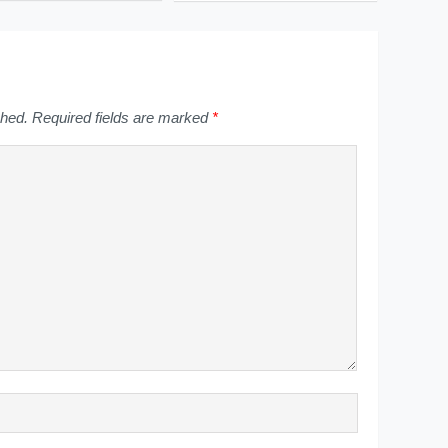
shed.
Required fields are marked
*