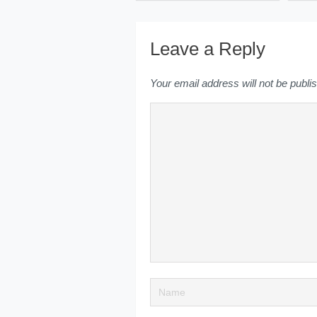
Leave a Reply
Your email address will not be publi