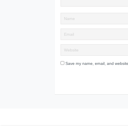
Save my name, email, and website 