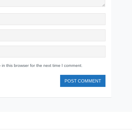
in this browser for the next time I comment.