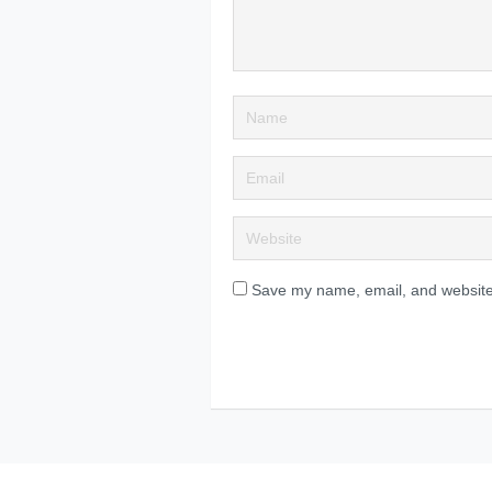
Save my name, email, and website 