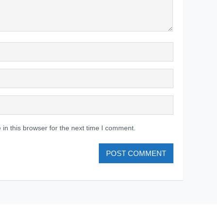
in this browser for the next time I comment.