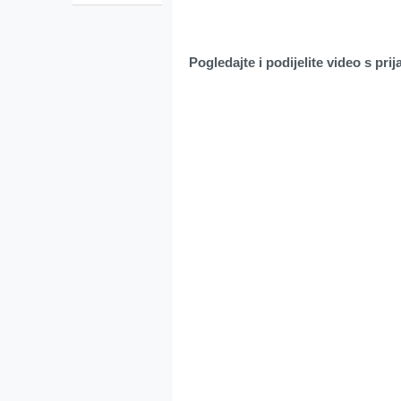
Pogledajte i podijelite video s prij