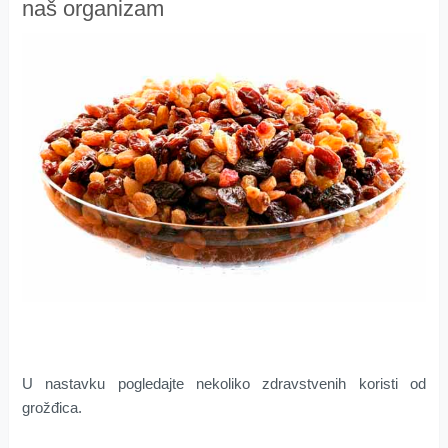
naš organizam
U nastavku pogledajte nekoliko zdravstvenih koristi od
grožđica.