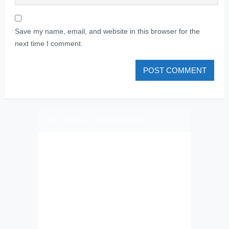
Save my name, email, and website in this browser for the
next time I comment.
PLIZ LAJK AS ON FEJSBUK