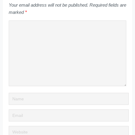
Your email address will not be published.
Required fields are
marked
*