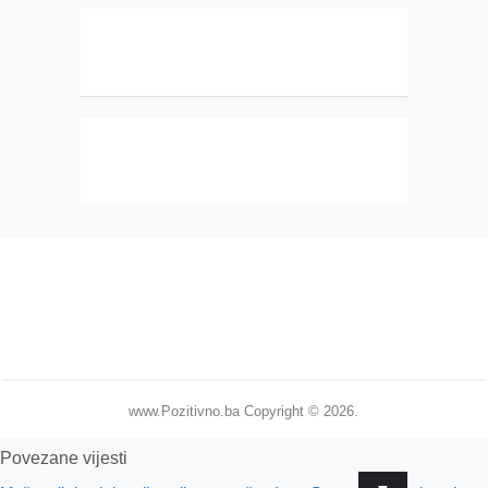
www.Pozitivno.ba
Copyright © 2026.
Povezane vijesti