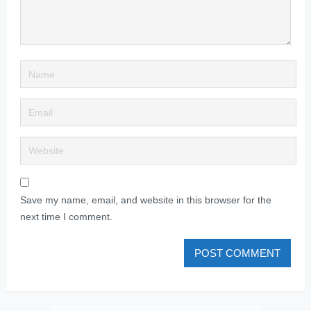
Save my name, email, and website in this browser for the
next time I comment.