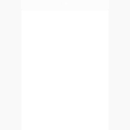
PLIZ LAJK AS ON FEJSBUK