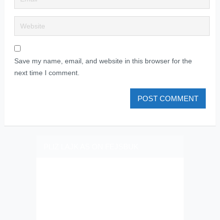
Save my name, email, and website in this browser for the
next time I comment.
PLIZ LAJK AS ON FEJSBUK