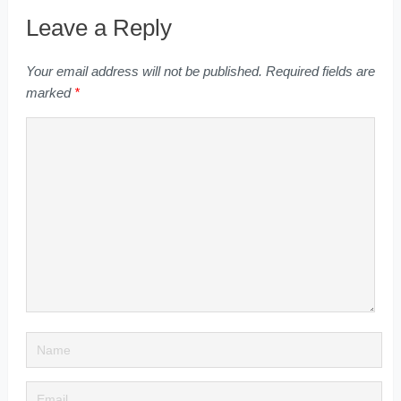
Leave a Reply
Your email address will not be published.
Required fields are
marked
*