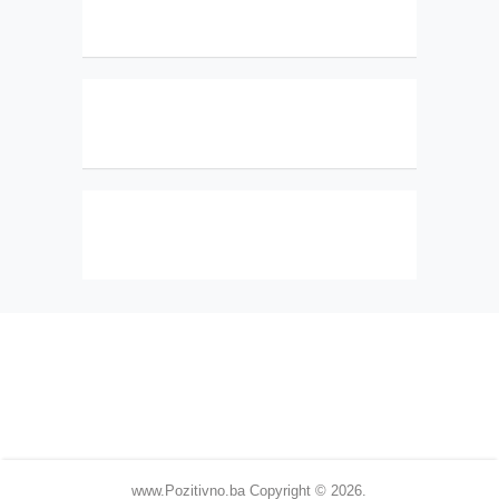
www.Pozitivno.ba
Copyright © 2026.