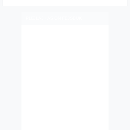
PLIZ LAJK AS ON FEJSBUK