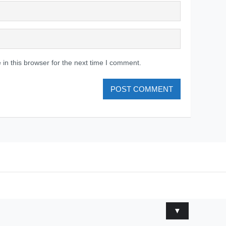
in this browser for the next time I comment.
▼