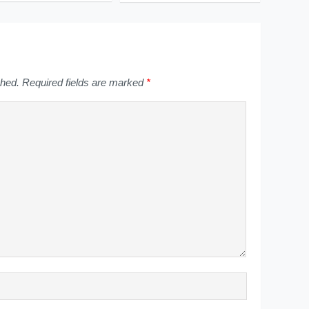
shed.
Required fields are marked
*