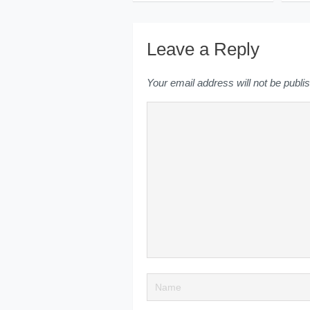
Leave a Reply
Your email address will not be publi