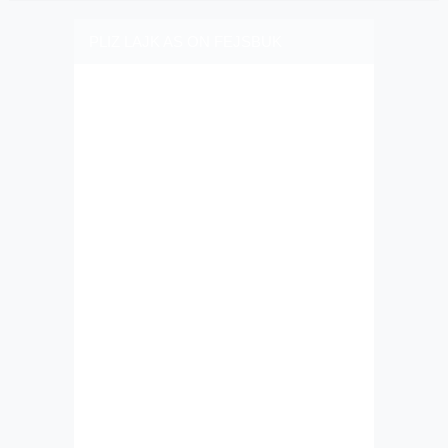
PLIZ LAJK AS ON FEJSBUK