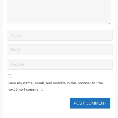
Save my name, email, and website in this browser for the
next time I comment.