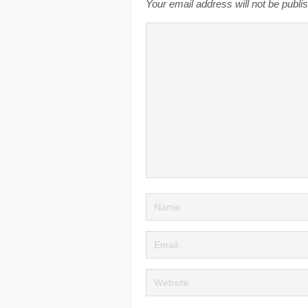
Your email address will not be publi