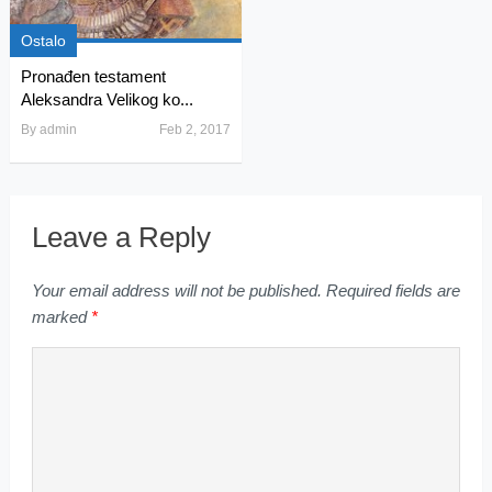
Ostalo
Pronađen testament
Aleksandra Velikog ko...
By
admin
Feb 2, 2017
Leave a Reply
Your email address will not be published.
Required fields are
marked
*