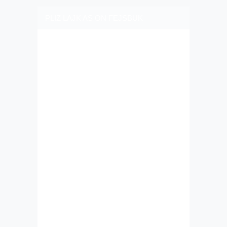
PLIZ LAJK AS ON FEJSBUK