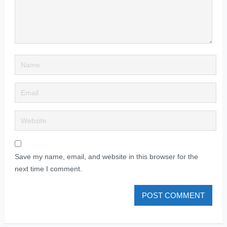
Save my name, email, and website in this browser for the
next time I comment.